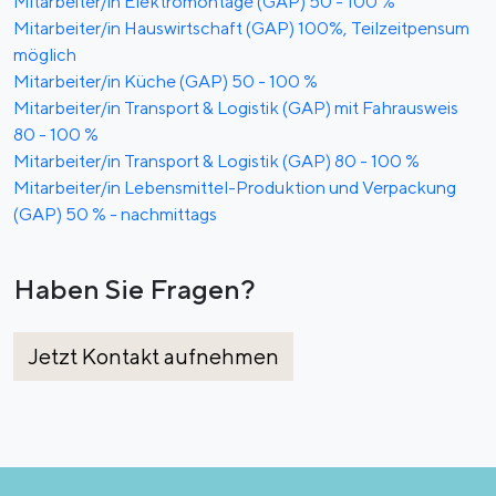
Mitarbeiter/in Elektromontage (GAP) 50 - 100 %
Mitarbeiter/in Hauswirtschaft (GAP) 100%, Teilzeitpensum
möglich
Mitarbeiter/in Küche (GAP) 50 - 100 %
Mitarbeiter/in Transport & Logistik (GAP) mit Fahrausweis
80 - 100 %
Mitarbeiter/in Transport & Logistik (GAP) 80 - 100 %
Mitarbeiter/in Lebensmittel-Produktion und Verpackung
(GAP) 50 % - nachmittags
Haben Sie Fragen?
Jetzt Kontakt aufnehmen