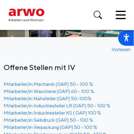
Vorlesen
Offene Stellen mit IV
Mitarbeiter/in Mechanik (GAP) 50 - 100 %
Mitarbeiter/in Wäscherei (GAP) 60 - 100 %
Mitarbeiter/in Nähatelier (GAP) 50-100%
Mitarbeiter/in Industrieatelier LR (GAP) 50 - 100 %
Mitarbeiter/in Industrieatelier KS ( GAP) 100 %
Mitarbeiter/in Siebdruck (GAP) 50 - 100 %
Mitarbeiter/in Verpackung (GAP) 50 - 100 %