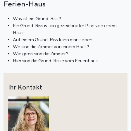
Ferien-Haus
Was ist ein Grund-Riss?
Ein Grund-Riss ist ein gezeichneter Plan von einem
Haus.
Auf einem Grund-Riss kann man sehen:
Wo sind die Zimmer von einem Haus?
Wie gross sind die Zimmer?
Hier sind die Grund-Risse vom Ferienhaus:
Ihr Kontakt