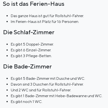
So ist das Ferien-Haus
Das ganze Haus ist gut für Rollstuhl-Fahrer.
Im Ferien-Haus ist Platz für 16 Personen.
Die Schlaf-Zimmer
Es gibt 5 Doppel-Zimmer.
Es gibt 6 Einzel-Zimmer.
Es gibt 3 Pflege-Betten.
Die Bade-Zimmer
Es gibt 5 Bade-Zimmer mit Dusche und WC.
Davon sind 3 Duschen für Rollstuhl-Fahrer.
Und 2 WC sind für Rollstuhl-Fahrer.
Es gibt 1 Bade-Zimmer mit Hebe-Badewanne und WC.
Es gibt noch 1 WC.