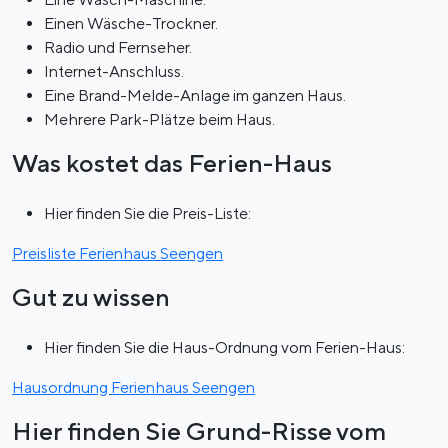
Einen Wäsche-Trockner.
Radio und Fernseher.
Internet-Anschluss.
Eine Brand-Melde-Anlage im ganzen Haus.
Mehrere Park-Plätze beim Haus.
Was kostet das Ferien-Haus
Hier finden Sie die Preis-Liste:
Preisliste Ferienhaus Seengen
Gut zu wissen
Hier finden Sie die Haus-Ordnung vom Ferien-Haus:
Hausordnung Ferienhaus Seengen
Hier finden Sie Grund-Risse vom