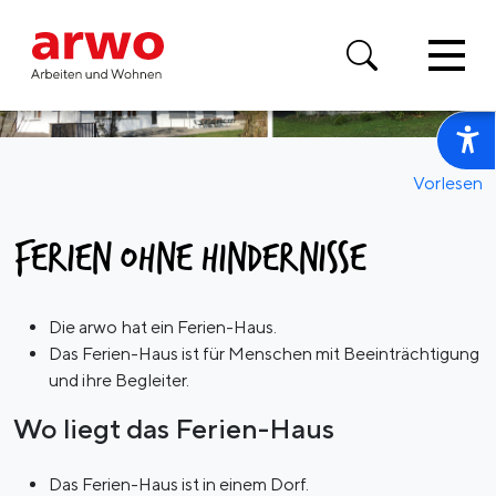
Vorlesen
FERIEN OHNE HINDERNISSE
Die arwo hat ein Ferien-Haus.
Das Ferien-Haus ist für Menschen mit Beeinträchtigung
und ihre Begleiter.
Wo liegt das Ferien-Haus
Das Ferien-Haus ist in einem Dorf.