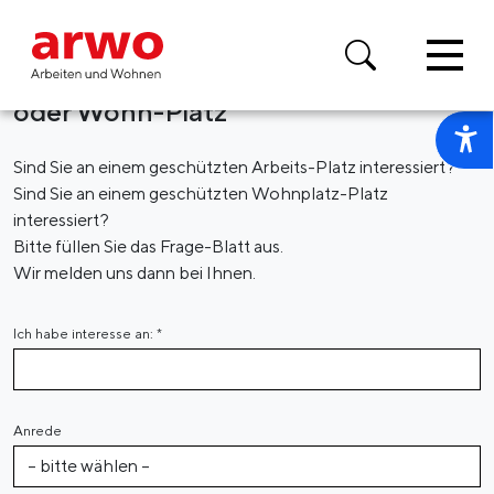
Vorlesen
Anfrage geschützter Arbeits-Platz
oder Wohn-Platz
Sind Sie an einem geschützten Arbeits-Platz interessiert?
Sind Sie an einem geschützten Wohnplatz-Platz
interessiert?
Bitte füllen Sie das Frage-Blatt aus.
Wir melden uns dann bei Ihnen.
Ich habe interesse an:
*
Anrede