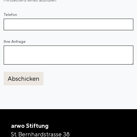
Mindestens eines ausfüllen
Telefon
Ihre Anfrage
Abschicken
arwo Stiftung
St. Bernhardstrasse 38