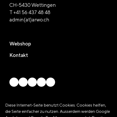
CH-5430 Wettingen
T +41 56 437 48 48
admin(at)arwo.ch
Webshop
Kontakt
Diese Internet-Seite benutzt Cookies. Cookies helfen,
© 2026 arwo Stiftung
die Seite einfacher zu nutzen. Ausserdem werden Google