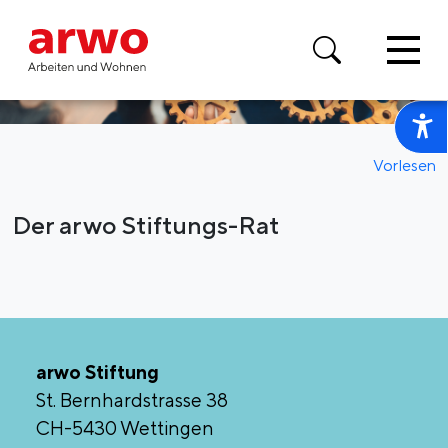
Vorlesen
Der arwo Stiftungs-Rat
arwo Stiftung
St. Bernhardstrasse 38
CH-5430 Wettingen