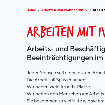
Home
Arbeiten und Wohnen mit IV
Arbeit
ARBEITEN MIT 
Arbeits- und Beschäfti
Beeinträchtigungen im
Jeder Mensch soll einen gutem Arbeit
Die Arbeit soll Spass machen.
Wir haben viele Arbeits-Plätze.
Wir helfen den Menschen am Arbeits-
Sie bekommen so viel Hilfe wie sie br