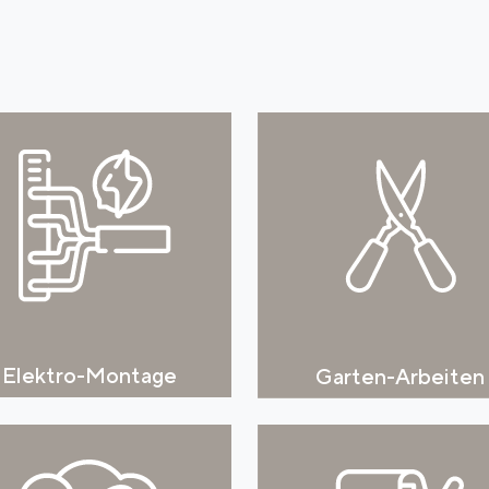
Elektro-Montage
Garten-Arbeiten