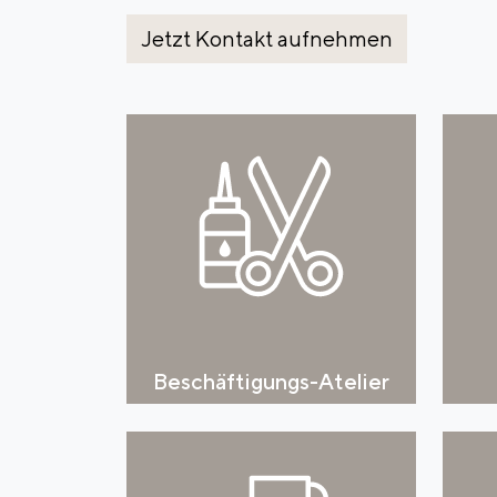
Jetzt Kontakt aufnehmen
Beschäftigungs-Atelier