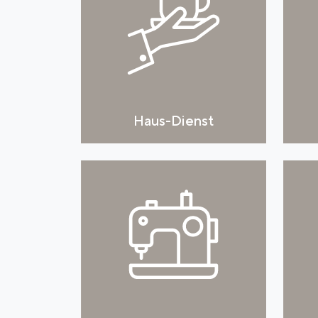
Haus-Dienst