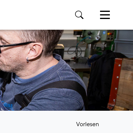
Vorlesen