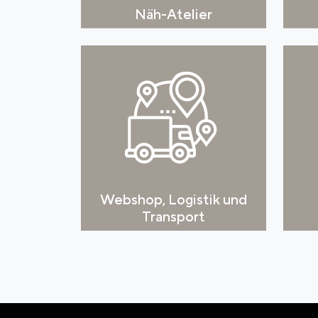
Näh-Atelier
Webshop, Logistik und
Transport