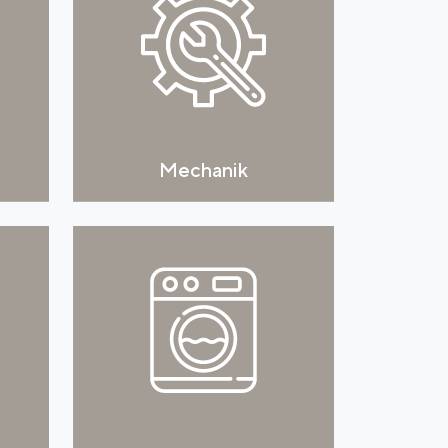
Mechanik