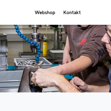
Webshop
Kontakt