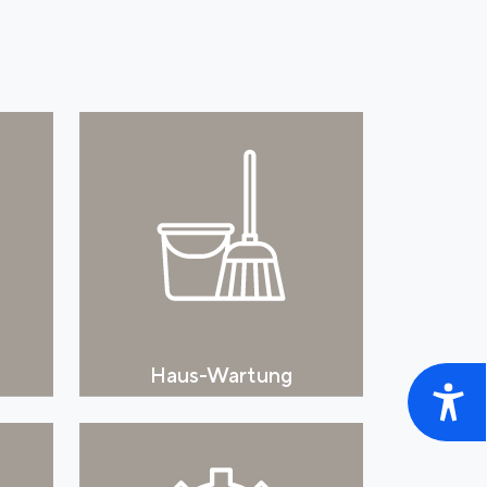
Haus-Wartung