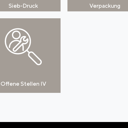
Sieb-Druck
Verpackung
Offene Stellen IV