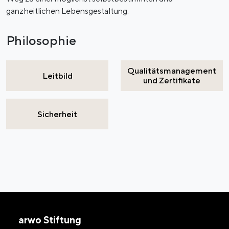
ganzheitlichen Lebensgestaltung.
Philosophie
Qualitätsmanagement
Leitbild
und Zertifikate
Sicherheit
arwo Stiftung