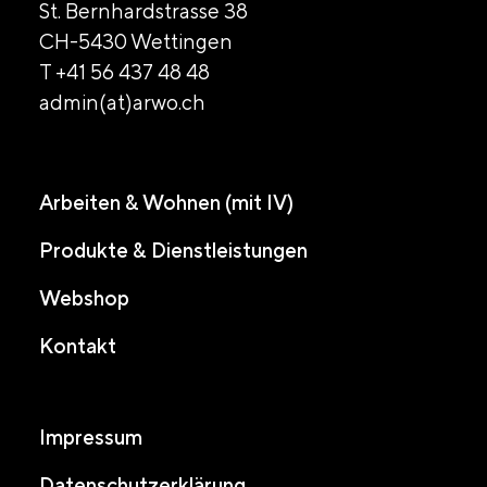
St. Bernhardstrasse 38
CH-5430 Wettingen
T +41 56 437 48 48
admin(at)arwo.ch
Arbeiten & Wohnen (mit IV)
Produkte & Dienstleistungen
Webshop
Kontakt
Impressum
Datenschutzerklärung