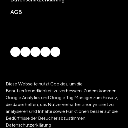
AGB
© 2026 arwo Stiftung
Diese Webseite nutzt Cookies, um die
Benutzerfreundlichkeit zu verbessern. Zudem kommen
Google Analytics und Google Tag Manager zum Einsatz,
die dabei helfen, das Nutzerverhalten anonymisiert zu
analysieren und Inhalte sowie Funktionen besser auf die
Bedürfnisse der Besucher abzustimmen.
Datenschutzerklärung