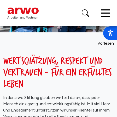
Vorlesen
WERTSCHÄTZUNG, RESPEKT UND
VERTRAUEN - FÜR EIN ERFÜLLTES
LEBEN
In der arwo Stiftung glauben wir fest daran, dass jeder
Mensch einzigartig und entwicklungsfähig ist. Mit viel Herz
und Engagement unterstützen wir unser Klientel auf ihrem
Weg zu einer möglichst selbstbestimmten und