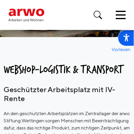
Vorlesen
WEBSHOP-LOGISTIK & TRANSPORT
Geschützter Arbeitsplatz mit IV-
Rente
An den geschützten Arbeitsplätzen im Zentrallager der arwo
Stiftung Wettingen sorgen Menschen mit Beeinträchtigung
dafür, dass das richtige Produkt, zum richtigen Zeitpunkt, am