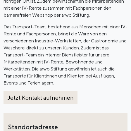
richtigen Ort ist. Zudem bewirtschaften die Mitarbeitenden
mit einer IV-Rente zusammen mit Fachpersonen den
barrierefreien Webshop der arwo Stiftung.
Das Transport-Team, bestehend aus Menschen mit einer IV-
Rente und Fachpersonen, bringt die Ware von den
verschiedenen Industrie-Werkstätten, der Gastronomie und
Wäscherei direkt zu unseren Kunden. Zudem ist das
Transport-Team ein interner Dienstleister für unsere
Mitarbeitenden mit IV-Rente, Bewohnende und
Werkstätten. Die arwo Stiftung gewährleistet auch die
Transporte für Klientinnen und Klienten bei Ausflügen,
Events und Ferienlagern.
Jetzt Kontakt aufnehmen
Standortadresse