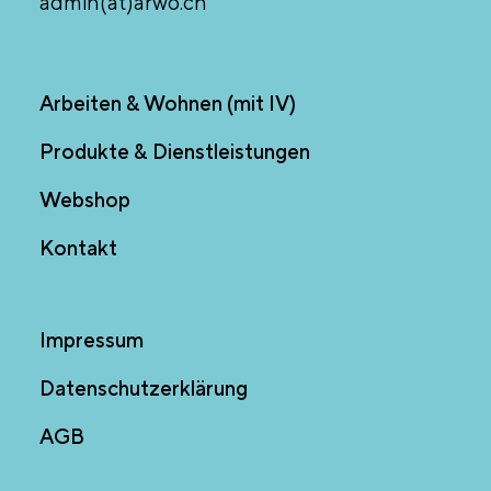
admin(at)arwo.ch
Arbeiten & Wohnen (mit IV)
Produkte & Dienstleistungen
Webshop
Kontakt
Impressum
Datenschutzerklärung
AGB