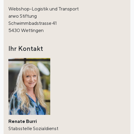
Webshop-Logistik und Transport
arwo Stiftung
Schwimmbadstrasse 41
5430 Wettingen
Ihr Kontakt
Renate Burri
Stabsstelle Sozialdienst