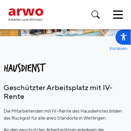
Vorlesen
HAUSDIENST
Geschützter Arbeitsplatz mit IV-
Rente
Die Mitarbeitenden mit IV-Rente des Hausdienstes bilden
das Rückgrat für alle arwo Standorte in Wettingen.
An den geschützten Arbeitsplätzen erledigen die