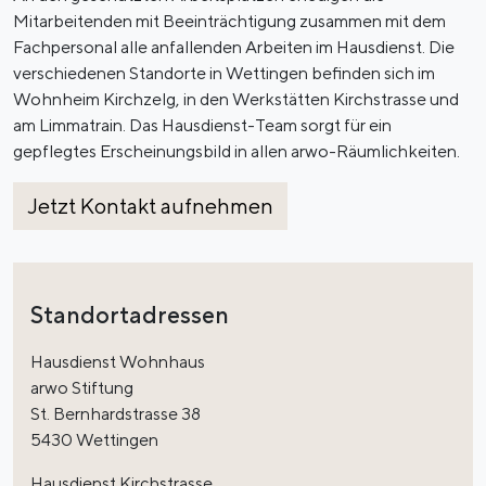
Mitarbeitenden mit Beeinträchtigung zusammen mit dem
Fachpersonal alle anfallenden Arbeiten im Hausdienst. Die
verschiedenen Standorte in Wettingen befinden sich im
Wohnheim Kirchzelg, in den Werkstätten Kirchstrasse und
am Limmatrain. Das Hausdienst-Team sorgt für ein
gepflegtes Erscheinungsbild in allen arwo-Räumlichkeiten.
Jetzt Kontakt aufnehmen
Standortadressen
Hausdienst Wohnhaus
arwo Stiftung
St. Bernhardstrasse 38
5430 Wettingen
Hausdienst Kirchstrasse