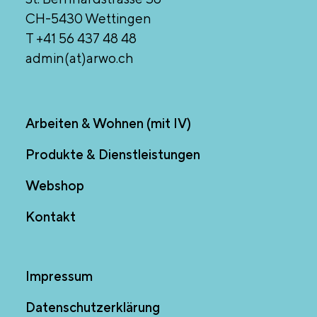
CH-5430 Wettingen
T +41 56 437 48 48
admin(at)arwo.ch
Arbeiten & Wohnen (mit IV)
Produkte & Dienstleistungen
Webshop
Kontakt
Impressum
Datenschutzerklärung