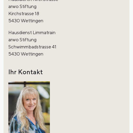
arwo Stiftung
Kirchstrasse 18
5430 Wettingen
Hausdienst Limmatrain
arwo Stiftung
Schwimmbadstrasse 41
5430 Wettingen
Ihr Kontakt