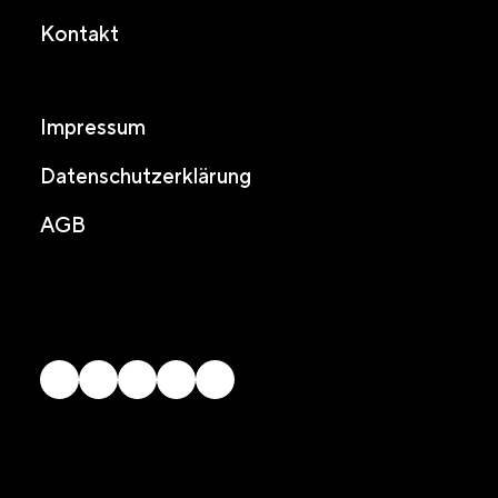
Kontakt
Impressum
Datenschutzerklärung
AGB
© 2026 arwo Stiftung