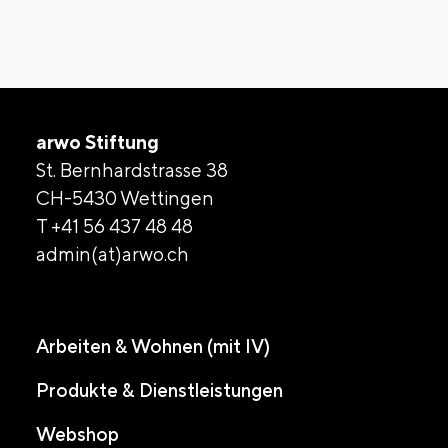
arwo Stiftung
St. Bernhardstrasse 38
CH-5430 Wettingen
T +41 56 437 48 48
admin(at)arwo.ch
Arbeiten & Wohnen (mit IV)
Produkte & Dienstleistungen
Webshop