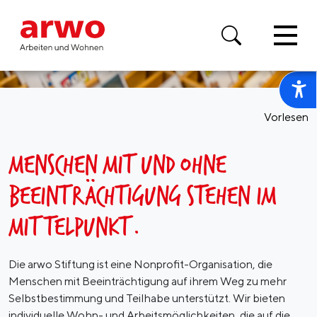
Vorlesen
MENSCHEN MIT UND OHNE
BEEINTRÄCHTIGUNG STEHEN IM
MITTELPUNKT.
Die arwo Stiftung ist eine Nonprofit-Organisation, die
Menschen mit Beeinträchtigung auf ihrem Weg zu mehr
Selbstbestimmung und Teilhabe unterstützt. Wir bieten
individuelle Wohn- und Arbeitsmöglichkeiten, die auf die