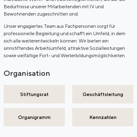
Bedürfnisse unserer Mitarbeitenden mit IV und
Bewohnenden zugeschnitten sind.
Unser engagiertes Team aus Fachpersonen sorgt für
professionelle Begleitung und schafft ein Umfeld, in dem
sich alle weiterentwickeln können. Wir bieten ein
sinnstiftendes Arbeitsumfeld, attraktive Sozialleistungen
sowie vielfältige Fort- und Weiterbildungsmöglichkeiten.
Organisation
Stiftungsrat
Geschäftsleitung
Organigramm
Kennzahlen