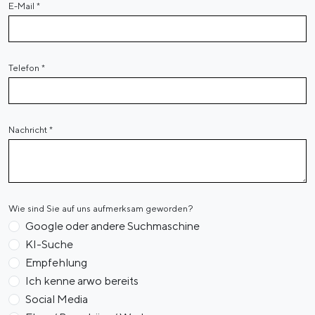
E-Mail
*
Telefon
*
Nachricht
*
Wie sind Sie auf uns aufmerksam geworden?
Google oder andere Suchmaschine
KI-Suche
Empfehlung
Ich kenne arwo bereits
Social Media