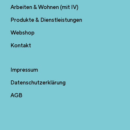
Arbeiten & Wohnen (mit IV)
Produkte & Dienstleistungen
Webshop
Kontakt
Impressum
Datenschutzerklärung
AGB